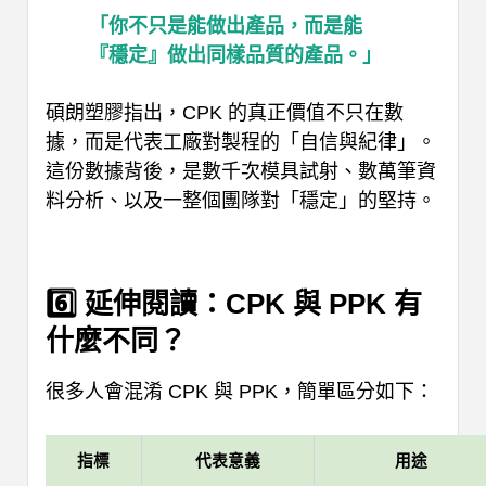
「你不只是能做出產品，而是能
『穩定』做出同樣品質的產品。」
碩朗塑膠指出，CPK 的真正價值不只在數
據，而是代表工廠對製程的「自信與紀律」。
這份數據背後，是數千次模具試射、數萬筆資
料分析、以及一整個團隊對「穩定」的堅持。
6️⃣ 延伸閱讀：CPK 與 PPK 有
什麼不同？
很多人會混淆 CPK 與 PPK，簡單區分如下：
指標
代表意義
用途