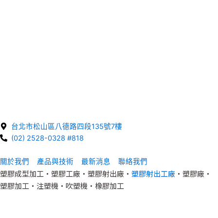
台北市松山區八德路四段135號7樓
(02) 2528-0328 #818
關於我們
產品與技術
最新消息
聯絡我們
塑膠成型加工‧塑膠工廠‧塑膠射出廠‧
塑膠射出工廠
‧塑膠廠‧
塑膠加工‧注塑機‧吹塑機‧橡膠加工