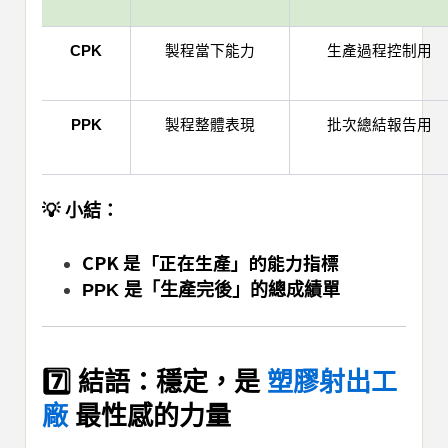
CPK
製程當下能力
生產過程控制用
PPK
製程整體表現
批次總結報告用
💡 小結：
CPK 是「正在生產」的能力指標
PPK 是「生產完後」的總成績單
7️⃣ 結語：穩定，是
塑膠射出工
廠
最性感的力量