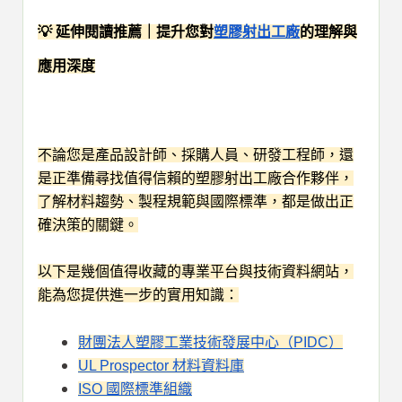
💡 延伸閱讀推薦｜提升您對
塑膠射出工廠
的理解與
應用深度
不論您是產品設計師、採購人員、研發工程師，還
是正準備尋找值得信賴的塑膠射出工廠合作夥伴，
了解材料趨勢、製程規範與國際標準，都是做出正
確決策的關鍵。
以下是幾個值得收藏的專業平台與技術資料網站，
能為您提供進一步的實用知識：
財團法人塑膠工業技術發展中心（PIDC）
UL Prospector 材料資料庫
ISO 國際標準組織