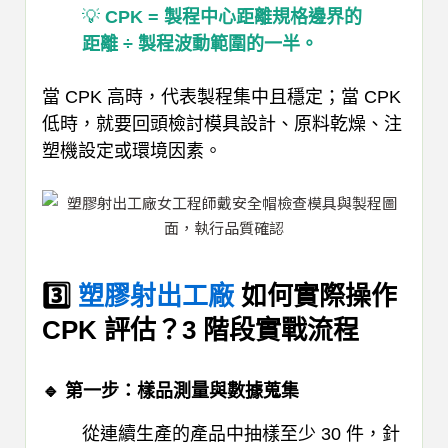
💡
CPK = 製程中心距離規格邊界的
距離 ÷ 製程波動範圍的一半。
當 CPK 高時，代表製程集中且穩定；當 CPK
低時，就要回頭檢討模具設計、原料乾燥、注
塑機設定或環境因素。
3️⃣
塑膠射出工廠
如何實際操作
CPK 評估？3 階段實戰流程
🔹 第一步：樣品測量與數據蒐集
從連續生產的產品中抽樣至少 30 件，針