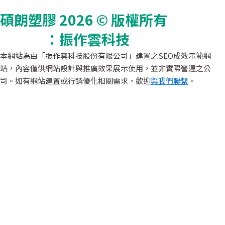
碩朗塑膠 2026 © 版權所有
網頁設
計公司
：振作雲科技
本網站為由「振作雲科技股份有限公司」建置之SEO成效示範網
站，內容僅供網站設計與推廣效果展示使用，並非實際營運之公
司。如有網站建置或行銷優化相關需求，歡迎
與我們聯繫
。