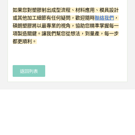
如果您對塑膠射出成型流程、材料應用、模具設計
或其他加工細節有任何疑問，歡迎隨時
聯絡我們
，
碩朗塑膠將以最專業的視角，協助您精準掌握每一
項製造關鍵。讓我們幫您從想法，到量產，每一步
都更順利。
返回列表