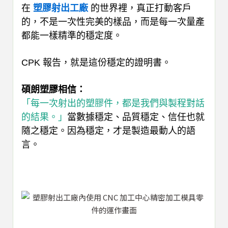
在
塑膠射出工廠
的世界裡，真正打動客戶
的，不是一次性完美的樣品，而是每一次量產
都能一樣精準的穩定度。
CPK 報告，就是這份穩定的證明書。
碩朗塑膠相信：
「每一次射出的塑膠件，都是我們與製程對話
的結果。」
當數據穩定、品質穩定、信任也就
隨之穩定。因為穩定，才是製造最動人的語
言。