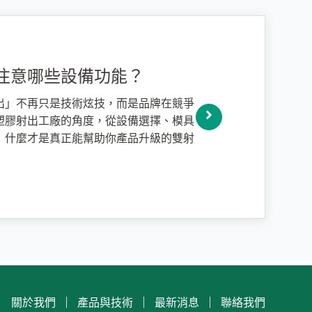
注意哪些設備功能？
出」不再只是技術炫技，而是品牌在競爭
塑膠射出工廠的角度，從設備選擇、模具
：什麼才是真正能幫助你產品升級的雙射
關於我們
產品與技術
最新消息
聯絡我們