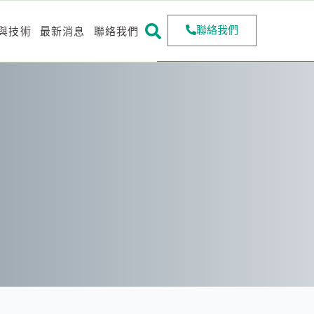
聯絡我們
與技術
最新消息
聯絡我們